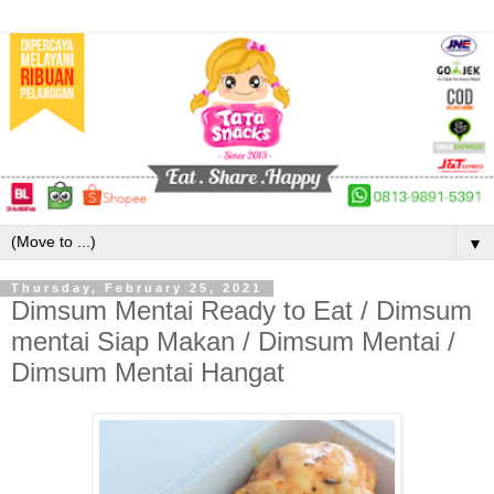
▼
Thursday, February 25, 2021
Dimsum Mentai Ready to Eat / Dimsum
mentai Siap Makan / Dimsum Mentai /
Dimsum Mentai Hangat