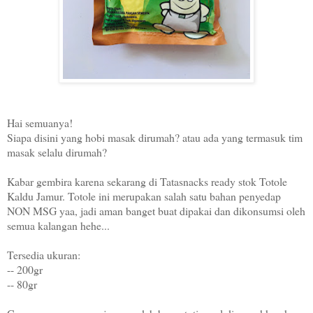
Hai semuanya!
Siapa disini yang hobi masak dirumah? atau ada yang termasuk tim
masak selalu dirumah?
Kabar gembira karena sekarang di Tatasnacks ready stok Totole
Kaldu Jamur. Totole ini merupakan salah satu bahan penyedap
NON MSG yaa, jadi aman banget buat dipakai dan dikonsumsi oleh
semua kalangan hehe...
Tersedia ukuran:
-- 200gr
-- 80gr