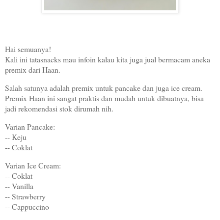
Hai semuanya!
Kali ini tatasnacks mau infoin kalau kita juga jual bermacam aneka
premix dari Haan.
Salah satunya adalah premix untuk pancake dan juga ice cream.
Premix Haan ini sangat praktis dan mudah untuk dibuatnya, bisa
jadi rekomendasi stok dirumah nih.
Varian Pancake:
-- Keju
-- Coklat
Varian Ice Cream:
-- Coklat
-- Vanilla
-- Strawberry
-- Cappuccino