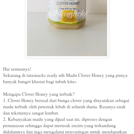
Hai semuanya!
Sekarang di tatasnacks ready nih Madu Clover Honey yang punya
banyak banget khasiat bagi tubuh kita~
Mengapa Clover Honey yang terbaik?
1. Clover Honey berasal dari bunga clover yang dinyatakan sebagai
madu terbaik oleh peternak lebah di seluruh dunia. Rasanya enak
dan teksturnya sangat lembut.
2. Kebanyakan madu yang dijual saat ini, diproses dengan
pemanasan sehingga dapat merusak enzim yang terkandung
didalamnya dan juga mengalami penyaringan untuk mendapatkan