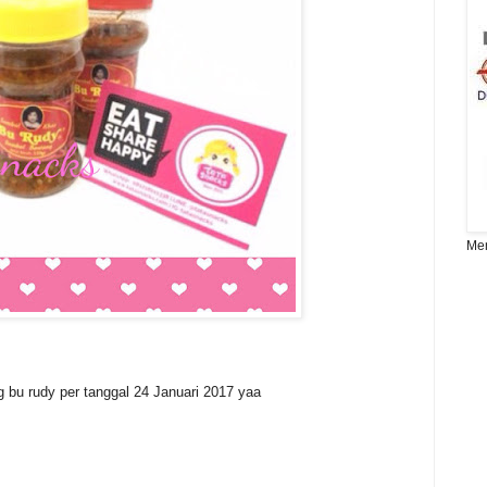
Men
 bu rudy per tanggal 24 Januari 2017 yaa