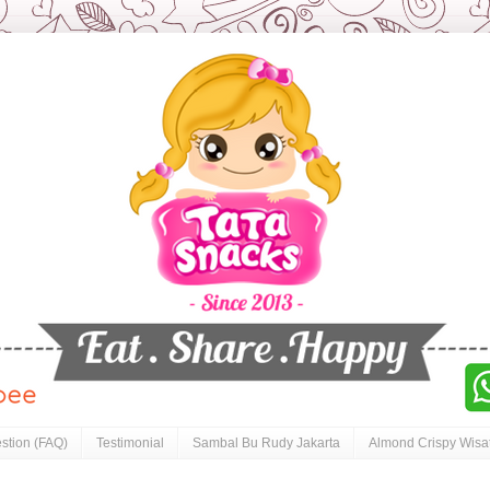
stion (FAQ)
Testimonial
Sambal Bu Rudy Jakarta
Almond Crispy Wisa