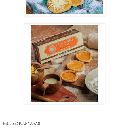
Hallo SEMUANYAAA!!