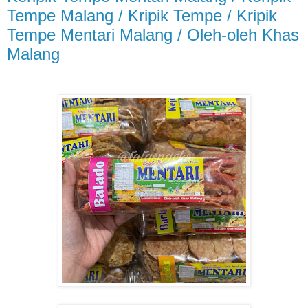
Tempe Malang / Kripik Tempe / Kripik
Tempe Mentari Malang / Oleh-oleh Khas
Malang