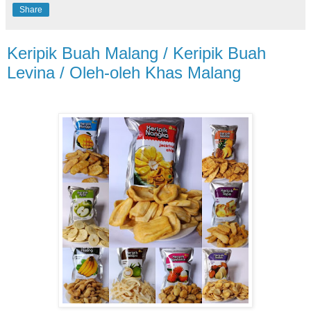
Share
Keripik Buah Malang / Keripik Buah
Levina / Oleh-oleh Khas Malang