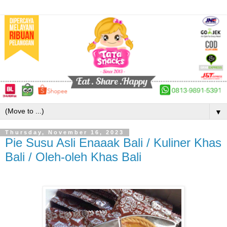
▼
Thursday, November 16, 2023
Pie Susu Asli Enaaak Bali / Kuliner Khas
Bali / Oleh-oleh Khas Bali