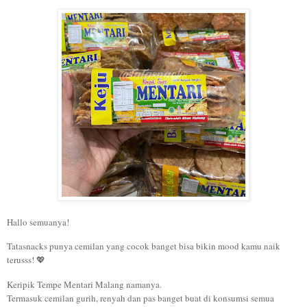
Hallo semuanya!
Tatasnacks punya cemilan yang cocok banget bisa bikin mood kamu naik
terusss! 💖
Keripik Tempe Mentari Malang namanya.
Termasuk cemilan gurih, renyah dan pas banget buat di konsumsi semua