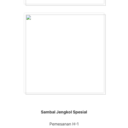
Sambal Jengkol Spesial
Pemesanan H-1